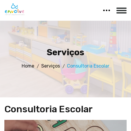
Serviços
Home
Serviços
Consultoria Escolar
Consultoria Escolar