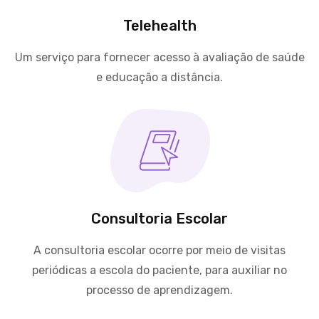
Telehealth
Um serviço para fornecer acesso à avaliação de saúde
e educação a distância.
Consultoria Escolar
A consultoria escolar ocorre por meio de visitas
periódicas a escola do paciente, para auxiliar no
processo de aprendizagem.