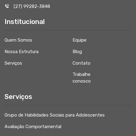
(27) 99282-3848
Institucional
Quem Somos
Equipe
Nossa Estrutura
Blog
Serviços
Contato
Trabalhe
conosco
Serviços
Grupo de Habilidades Sociais para Adolescentes
Avaliação Comportamental