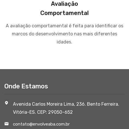
Avaliação
Comportamental
A avaliação comportamental é feita para identificar os
marcos do desenvolvimento nas mais diferentes
idades.
Onde Estamos
Avenida Carlos Moreira Lima, 236. Bento Ferreira.
Vitória-ES. CEP: 29050-652
contato@envolveaba.com.br