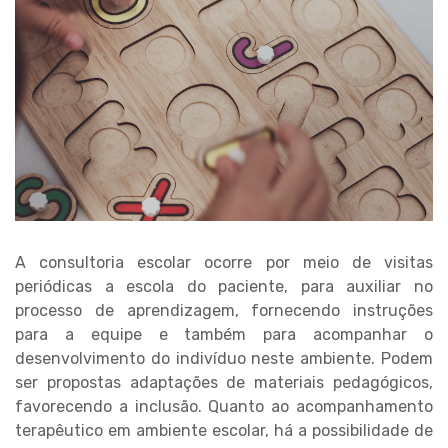
A consultoria escolar ocorre por meio de visitas
periódicas a escola do paciente, para auxiliar no
processo de aprendizagem, fornecendo instruções
para a equipe e também para acompanhar o
desenvolvimento do indivíduo neste ambiente. Podem
ser propostas adaptações de materiais pedagógicos,
favorecendo a inclusão. Quanto ao acompanhamento
terapêutico em ambiente escolar, há a possibilidade de