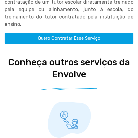
contratação de um tutor escolar diretamente treinado
pela equipe ou alinhamento, junto à escola, do
treinamento do tutor contratado pela instituição de
ensino.
Quero Contratar Esse Serviço
Conheça outros serviços da
Envolve