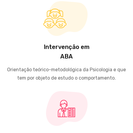
Intervenção em
ABA
Orientação teórico-metodológica da Psicologia e que
tem por objeto de estudo o comportamento.